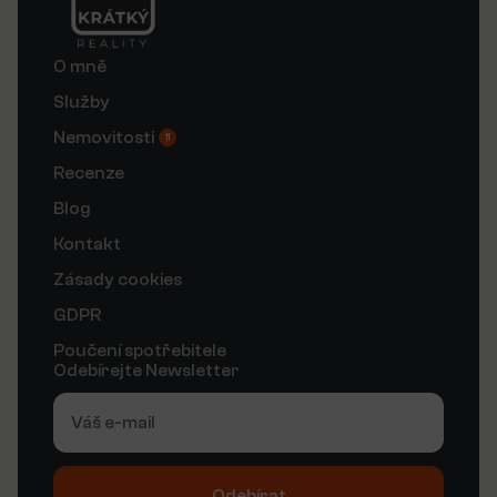
O mně
Služby
Nemovitosti
11
Recenze
Blog
Kontakt
Zásady cookies
GDPR
Poučení spotřebitele
Odebírejte Newsletter
Odebírat