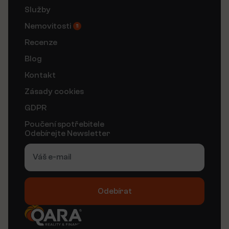
Služby
Nemovitosti
11
Recenze
Blog
Kontakt
Zásady cookies
GDPR
Poučení spotřebitele
Odebírejte Newsletter
Odebírat
Alternative: