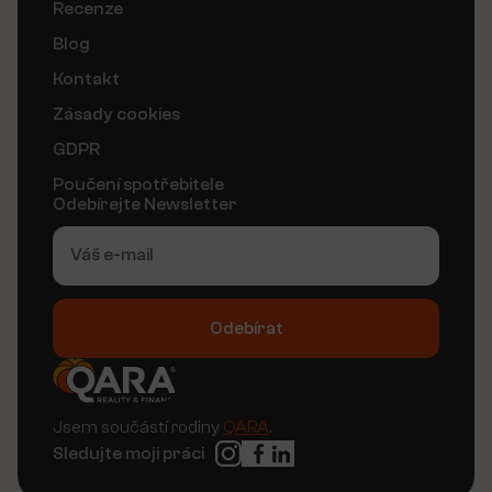
Recenze
Blog
Kontakt
Zásady cookies
GDPR
Poučení spotřebitele
Odebírejte Newsletter
Odebírat
Alternative:
Jsem součástí rodiny
QARA
.
Sledujte moji práci