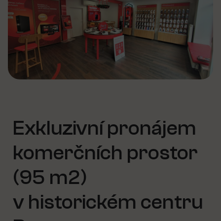
Exkluzivní pronájem
komerčních prostor
(95 m2)
v historickém centru