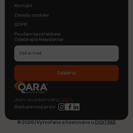
Kontakt
Zásady cookies
GDPR
Poučení spotřebitele
Odebírejte Newsletter
Odebírat
Alternative:
Jsem součástí rodiny
QARA
.
Sledujte moji práci
© 2026 | Vytvořeno a hostováno u
DIGITREE